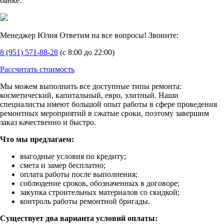
банке.
Менеджер Юлия
Ответим на все вопросы! Звоните:
8 (951) 571-88-28
(с 8:00 до 22:00)
Рассчитать стоимость
Мы можем выполнить все доступные типы ремонта:
косметический, капитальный, евро, элитный. Наши
специалисты имеют большой опыт работы в сфере проведения
ремонтных мероприятий в сжатые сроки, поэтому завершим
заказ качественно и быстро.
Что мы предлагаем:
выгодные условия по кредиту;
смета и замер бесплатно;
оплата работы после выполнения;
соблюдение сроков, обозначенных в договоре;
закупка строительных материалов со скидкой;
контроль работы ремонтной бригады.
Существует два варианта условий оплаты: