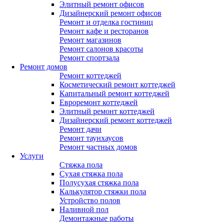
Элитный ремонт офисов
Дизайнерский ремонт офисов
Ремонт и отделка гостиниц
Ремонт кафе и ресторанов
Ремонт магазинов
Ремонт салонов красоты
Ремонт спортзала
Ремонт домов
Ремонт коттеджей
Косметический ремонт коттеджей
Капитальный ремонт коттеджей
Евроремонт коттеджей
Элитный ремонт коттеджей
Дизайнерский ремонт коттеджей
Ремонт дачи
Ремонт таунхаусов
Ремонт частных домов
Услуги
Стяжка пола
Сухая стяжка пола
Полусухая стяжка пола
Калькулятор стяжки пола
Устройство полов
Наливной пол
Демонтажные работы