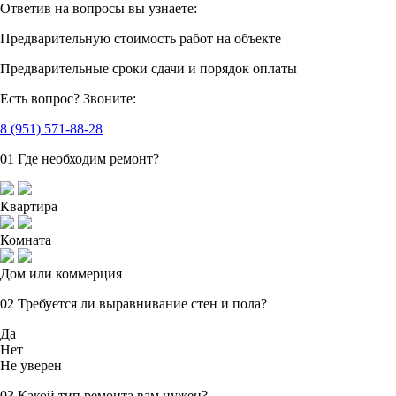
Ответив на вопросы
вы узнаете:
Предварительную стоимость
работ на объекте
Предварительные сроки сдачи
и порядок оплаты
Есть вопрос?
Звоните:
8 (951) 571-88-28
01
Где необходим ремонт?
Квартира
Комната
Дом или коммерция
02
Требуется ли выравнивание стен и пола?
Да
Нет
Не уверен
03
Какой тип ремонта вам нужен?