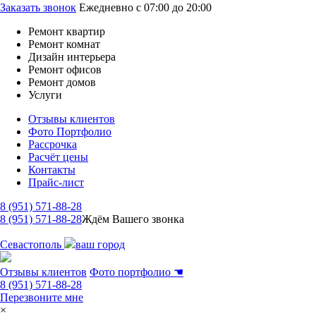
Заказать звонок
Ежедневно с 07:00 до 20:00
Ремонт квартир
Ремонт комнат
Дизайн интерьера
Ремонт офисов
Ремонт домов
Услуги
Отзывы клиентов
Фото Портфолио
Рассрочка
Расчёт цены
Контакты
Прайс-лист
8 (951) 571-88-28
8 (951) 571-88-28
Ждём Вашего звонка
Севастополь
ваш город
Отзывы клиентов
Фото портфолио
☚
8 (951) 571-88-28
Перезвоните мне
×