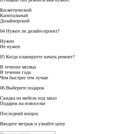
Косметический
Капитальный
Дизайнерский
04
Нужен ли дизайн-проект?
Нужен
Не нужен
05
Когда планируете начать ремонт?
В течение месяца
В течение года
Чем быстрее тем лучше
06
Выберите подарок
Скидка на мебель под заказ
Подарок на новоселье
Последний вопрос
Введите метраж и узнайте цену