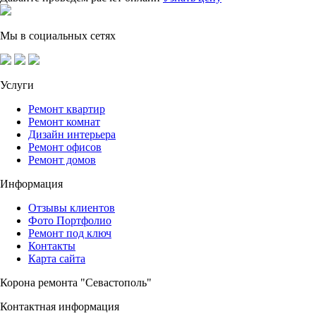
Мы в социальных сетях
Услуги
Ремонт квартир
Ремонт комнат
Дизайн интерьера
Ремонт офисов
Ремонт домов
Информация
Отзывы клиентов
Фото Портфолио
Ремонт под ключ
Контакты
Карта сайта
Корона ремонта "Севастополь"
Контактная информация