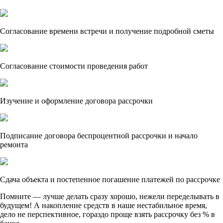
Согласование времени встречи и получение подробной сметы
Согласование стоимости проведения работ
Изучение и оформление договора рассрочки
Подписание договора беспроцентной рассрочки и начало
ремонта
Сдача объекта и постепенное погашение платежей по рассрочке
Помните — лучше делать сразу хорошо, нежели переделывать в
будущем! А накопление средств в наше нестабильное время,
дело не перспективное, гораздо проще взять рассрочку без % в