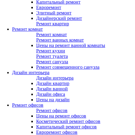
Капитальный ремонт
Евроремонт
Элитный ремонт
Дизайнерский ремонт
Ремонт квартир
Ремонт комнат
Ремонт комнат
Ремонт ванных комнат
Цены на ремонт ванной комнаты
Ремонт кухни
Ремонт туалета
Ремонт санузла
Ремонт совмещенного санузла
Дизайн интерьера
Дизайн интерьера
Дизайн квартир
Дизайн ванной
Дизайн офиса
Цены на дизайн
Ремонт офисов
Ремонт офисов
Цены на ремонт офисов
Косметический ремонт офисов
Капитальный ремонт офисов
Евроремонт офисов