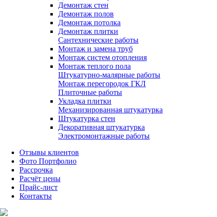
Демонтаж стен
Демонтаж полов
Демонтаж потолка
Демонтаж плитки
Сантехнические работы
Монтаж и замена труб
Монтаж систем отопления
Монтаж теплого пола
Штукатурно-малярные работы
Монтаж перегородок ГКЛ
Плиточные работы
Укладка плитки
Механизированная штукатурка
Штукатурка стен
Декоративная штукатурка
Электромонтажные работы
Отзывы клиентов
Фото Портфолио
Рассрочка
Расчёт цены
Прайс-лист
Контакты