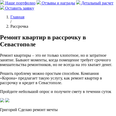
Наше портфолио
Отзывы и награды
Детальный расчет
Оставить заявку
Главная
/
Рассрочка
Ремонт квартир в рассрочку в
Севастополе
Ремонт квартиры – это не только хлопотное, но и затратное
занятие. Бывают моменты, когда помещение требует срочного
вмешательства ремонтников, но не всегда на это хватает денег.
Решить проблему можно простым способом. Компания
«Корона» предлагает такую услугу, как ремонт квартир в
рассрочку и кредит в Севастополе.
Пройдите небольшой опрос
и получите смету в течении суток
Григорий
Сделаю ремонт мечты