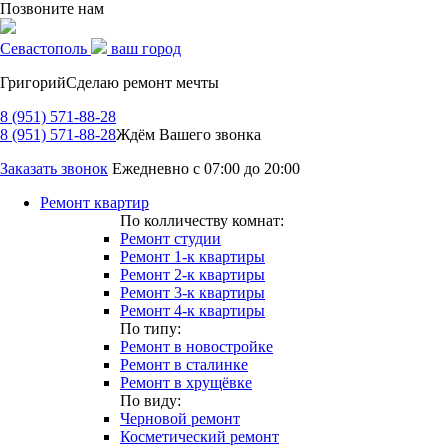
Позвоните нам
Севастополь
ваш город
Григорий
Сделаю ремонт мечты
8 (951) 571-88-28
8 (951) 571-88-28
Ждём Вашего звонка
Заказать звонок
Ежедневно с 07:00 до 20:00
Ремонт квартир
По колличеству комнат:
Ремонт студии
Ремонт 1-к квартиры
Ремонт 2-к квартиры
Ремонт 3-к квартиры
Ремонт 4-к квартиры
По типу:
Ремонт в новостройке
Ремонт в сталинке
Ремонт в хрущёвке
По виду:
Черновой ремонт
Косметический ремонт