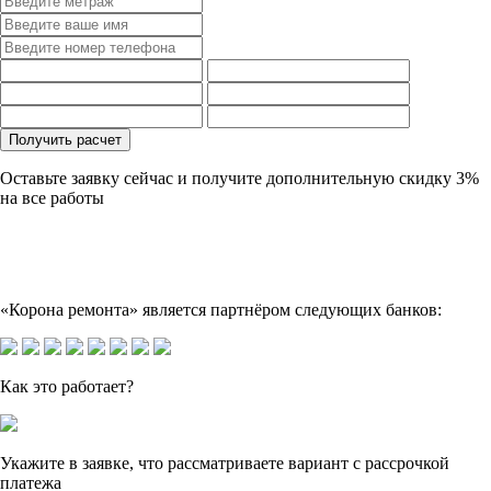
Оставьте заявку сейчас и получите дополнительную
скидку 3%
на все работы
«Корона ремонта» является партнёром следующих банков:
Как это работает?
Укажите в заявке, что рассматриваете вариант с рассрочкой
платежа