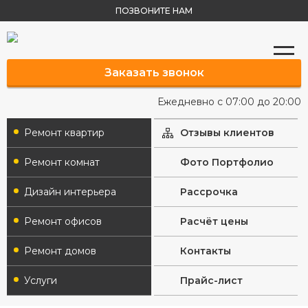
ПОЗВОНИТЕ НАМ
Заказать звонок
Ежедневно с 07:00 до 20:00
Ремонт квартир
Отзывы клиентов
Ремонт комнат
Фото Портфолио
Дизайн интерьера
Рассрочка
Ремонт офисов
Расчёт цены
Ремонт домов
Контакты
Услуги
Прайс-лист