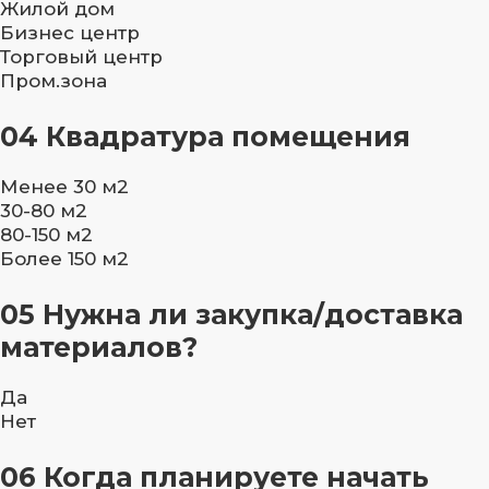
Жилой дом
Бизнес центр
Торговый центр
Пром.зона
04
Квадратура помещения
Менее 30 м2
30-80 м2
80-150 м2
Более 150 м2
05
Нужна ли закупка/доставка
материалов?
Да
Нет
06
Когда планируете начать