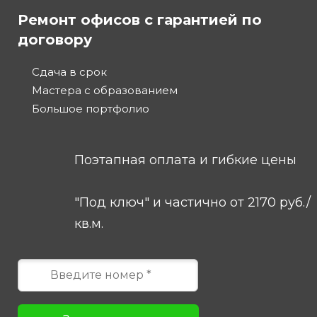
Ремонт офисов с гарантией по
договору
Сдача в срок
Мастера с образованием
Большое портфолио
Поэтапная оплата и гибкие цены
"Под ключ" и частично от 2170 руб./
кв.м.