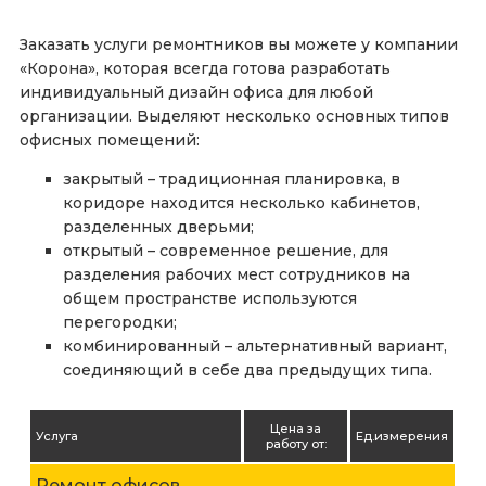
Заказать услуги ремонтников вы можете у компании
«Корона», которая всегда готова разработать
индивидуальный дизайн офиса для любой
организации. Выделяют несколько основных типов
офисных помещений:
закрытый – традиционная планировка, в
коридоре находится несколько кабинетов,
разделенных дверьми;
открытый – современное решение, для
разделения рабочих мест сотрудников на
общем пространстве используются
перегородки;
комбинированный – альтернативный вариант,
соединяющий в себе два предыдущих типа.
Цена за
Услуга
Ед.измерения
работу от:
Ремонт офисов