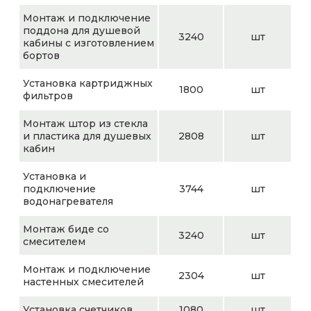
Монтаж и подключение
поддона для душевой
3240
шт
кабины с изготовлением
бортов
Установка картриджных
1800
шт
фильтров
Монтаж штор из стекла
и пластика для душевых
2808
шт
кабин
Установка и
подключение
3744
шт
водонагревателя
Монтаж биде со
3240
шт
смесителем
Монтаж и подключение
2304
шт
настенных смесителей
Установка счетчиков
1080
шт