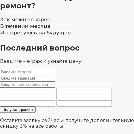
ремонт?
Как можно скорее
В течении месяца
Интересуюсь на будущее
Последний вопрос
Введите метраж и узнайте цену
Оставьте заявку сейчас и получите дополнительную
скидку 3%
на все работы