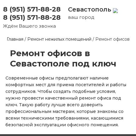
8 (951) 571-88-28
Севастополь
8 (951) 571-88-28
ваш город
Ждём Вашего звонка
Главная
/
Ремонт нежилых помещений
/
Ремонт офисов
Ремонт офисов в
Севастополе под ключ
Современные офисы предполагают наличие
комфортных мест для приема посетителей и работы
сотрудников. Чтобы создать подобные условия,
нужно провести качественный ремонт офиса под
ключ. Такую работу лучше всего доверить
профессиональным мастерам, которые знакомы со
всеми техническими требованиями, касающимися
безопасной эксплуатации офисного помещения.