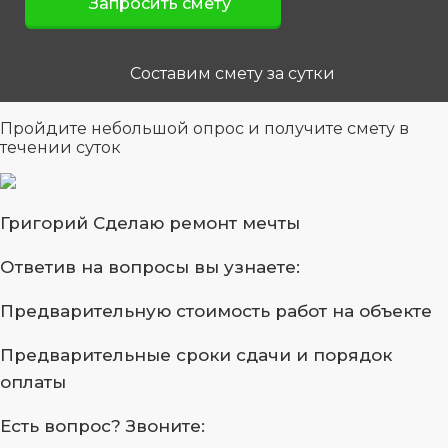
Составим смету за сутки
Пройдите небольшой опрос
и получите смету в
течении суток
Григорий
Сделаю ремонт мечты
Ответив на вопросы
вы узнаете:
Предварительную стоимость
работ на объекте
Предварительные сроки сдачи
и порядок
оплаты
Есть вопрос?
Звоните: