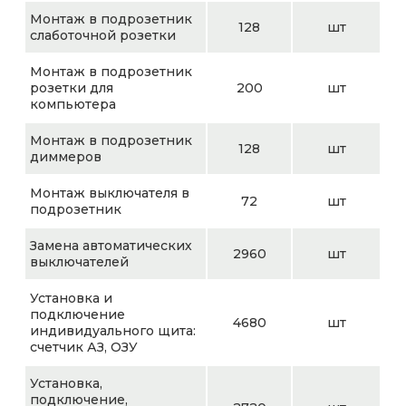
Монтаж в подрозетник
128
шт
слаботочной розетки
Монтаж в подрозетник
розетки для
200
шт
компьютера
Монтаж в подрозетник
128
шт
диммеров
Монтаж выключателя в
72
шт
подрозетник
Замена автоматических
2960
шт
выключателей
Установка и
подключение
4680
шт
индивидуального щита:
счетчик АЗ, ОЗУ
Установка,
подключение,