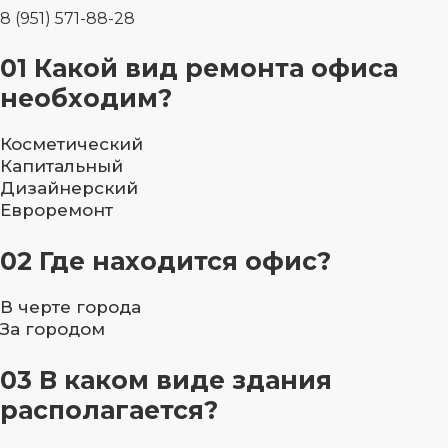
8 (951) 571-88-28
01
Какой вид ремонта офиса
необходим?
Косметический
Капитальный
Дизайнерский
Евроремонт
02
Где находится офис?
В черте города
За городом
03
В каком виде здания
располагается?