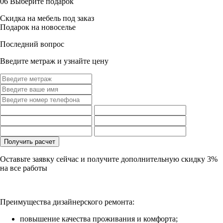
06
Выберите подарок
Скидка на мебель под заказ
Подарок на новоселье
Последний вопрос
Введите метраж и узнайте цену
Оставьте заявку сейчас и получите дополнительную
скидку 3%
на все работы
Преимущества дизайнерского ремонта:
повышение качества проживания и комфорта;