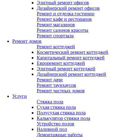
Элитный ремонт офисов
Дизайнерский ремонт офисов
Ремонт и отделка гостиниц
Ремонт кафе и ресторанов
Ремонт магазинов
Ремонт салонов красоты
Ремонт спортзала
Ремонт домов
Ремонт коттеджей
Косметический ремонт коттеджей
Капитальный ремонт коттеджей
Евроремонт коттеджей
Элитный ремонт коттеджей
Дизайнерский ремонт коттеджей
Ремонт дачи
Ремонт таунхаусов
Ремонт частных домов
Услуги
Стяжка пола
Сухая стяжка пола
Полусухая стяжка пола
Калькулятор стяжки пола
Устройство полов
Наливной пол
Демонтажные работы