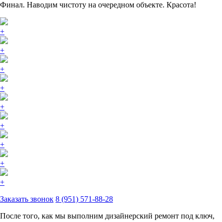
Финал. Наводим чистоту на очередном объекте. Красота!
+
+
+
+
+
+
+
+
+
Заказать звонок
8 (951) 571-88-28
После того, как мы выполним дизайнерский ремонт под ключ,