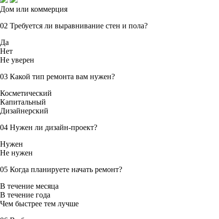
Дом или коммерция
02
Требуется ли выравнивание стен и пола?
Да
Нет
Не уверен
03
Какой тип ремонта вам нужен?
Косметический
Капитальный
Дизайнерский
04
Нужен ли дизайн-проект?
Нужен
Не нужен
05
Когда планируете начать ремонт?
В течение месяца
В течение года
Чем быстрее тем лучше