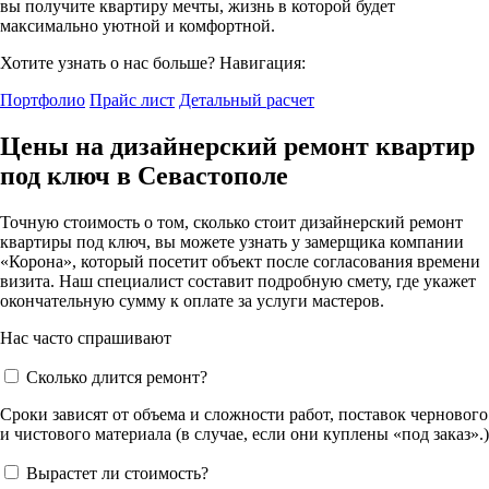
вы получите квартиру мечты, жизнь в которой будет
максимально уютной и комфортной.
Хотите узнать о нас больше? Навигация:
Портфолио
Прайс лист
Детальный расчет
Цены на дизайнерский ремонт квартир
под ключ в Севастополе
Точную стоимость о том, сколько стоит дизайнерский ремонт
квартиры под ключ, вы можете узнать у замерщика компании
«Корона», который посетит объект после согласования времени
визита. Наш специалист составит подробную смету, где укажет
окончательную сумму к оплате за услуги мастеров.
Нас часто спрашивают
Сколько длится ремонт?
Сроки зависят от объема и сложности работ, поставок чернового
и чистового материала (в случае, если они куплены «под заказ».)
Вырастет ли стоимость?