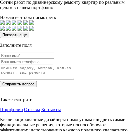
Сотни
работ по дизайнерскому ремонту квартир по реальным
ценам в нашем портфолио
Нажмите чтобы посмотреть
Показать еще
Заполните поля
Также смотрите
Портфолио
Отзывы
Контакты
Квалифицированные дизайнеры помогут вам внедрить самые
функциональные решения, которые поспособствуют
эффективному использованию каждого полезного квадратного