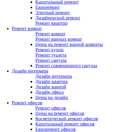
Капитальный ремонт
Евроремонт
Элитный ремонт
Дизайнерский ремонт
Ремонт квартир
Ремонт комнат
Ремонт комнат
Ремонт ванных комнат
Цены на ремонт ванной комнаты
Ремонт кухни
Ремонт туалета
Ремонт санузла
Ремонт совмещенного санузла
Дизайн интерьера
Дизайн интерьера
Дизайн квартир
Дизайн ванной
Дизайн офиса
Цены на дизайн
Ремонт офисов
Ремонт офисов
Цены на ремонт офисов
Косметический ремонт офисов
Капитальный ремонт офисов
Евроремонт офисов