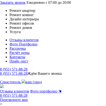
Заказать звонок
Ежедневно с 07:00 до 20:00
Ремонт квартир
Ремонт комнат
Дизайн интерьера
Ремонт офисов
Ремонт домов
Услуги
Отзывы клиентов
Фото Портфолио
Рассрочка
Расчёт цены
Контакты
Прайс-лист
8 (951) 571-88-28
8 (951) 571-88-28
Ждём Вашего звонка
Севастополь
ваш город
Отзывы клиентов
Фото портфолио
☚
8 (951) 571-88-28
Перезвоните мне
×