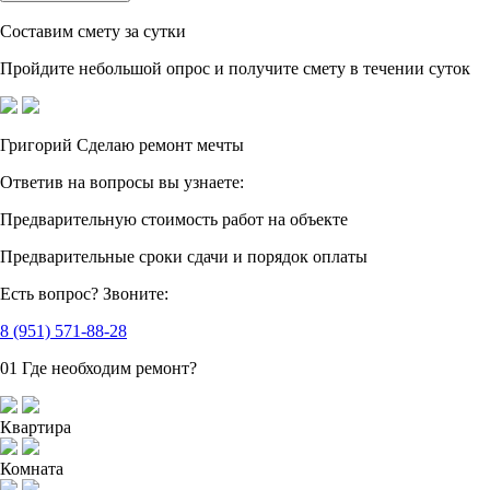
Составим смету за сутки
Пройдите небольшой опрос
и получите смету в течении суток
Григорий
Сделаю ремонт мечты
Ответив на вопросы
вы узнаете:
Предварительную стоимость
работ на объекте
Предварительные сроки сдачи
и порядок оплаты
Есть вопрос?
Звоните:
8 (951) 571-88-28
01
Где необходим ремонт?
Квартира
Комната