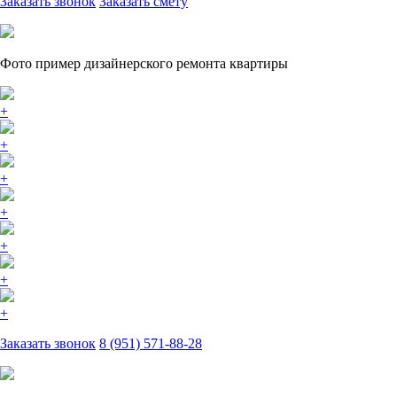
Заказать звонок
Заказать смету
Фото пример дизайнерского ремонта квартиры
+
+
+
+
+
+
+
Заказать звонок
8 (951) 571-88-28