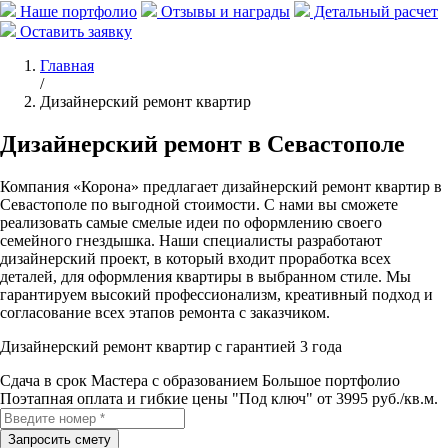
Наше портфолио
Отзывы и награды
Детальный расчет
Оставить заявку
Главная
/
Дизайнерский ремонт квартир
Дизайнерский ремонт в Севастополе
Компания «Корона» предлагает дизайнерский ремонт квартир в
Севастополе по выгодной стоимости. С нами вы сможете
реализовать самые смелые идеи по оформлению своего
семейного гнездышка. Наши специалисты разработают
дизайнерский проект, в который входит проработка всех
деталей, для оформления квартиры в выбранном стиле. Мы
гарантируем высокий профессионализм, креативный подход и
согласование всех этапов ремонта с заказчиком.
Дизайнерский ремонт квартир с гарантией 3 года
Сдача в срок
Мастера с образованием
Большое портфолио
Поэтапная оплата и гибкие цены
"Под ключ" от 3995 руб./кв.м.