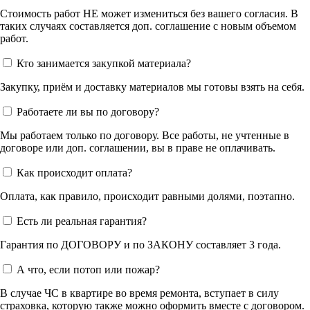
Стоимость работ НЕ может измениться без вашего согласия. В
таких случаях составляется доп. соглашение с новым объемом
работ.
Кто занимается закупкой материала?
Закупку, приём и доставку материалов мы готовы взять на себя.
Работаете ли вы по договору?
Мы работаем только по договору. Все работы, не учтенные в
договоре или доп. соглашении, вы в праве не оплачивать.
Как происходит оплата?
Оплата, как правило, происходит равными долями, поэтапно.
Есть ли реальная гарантия?
Гарантия по ДОГОВОРУ и по ЗАКОНУ составляет 3 года.
А что, если потоп или пожар?
В случае ЧС в квартире во время ремонта, вступает в силу
страховка, которую также можно оформить вместе с договором.