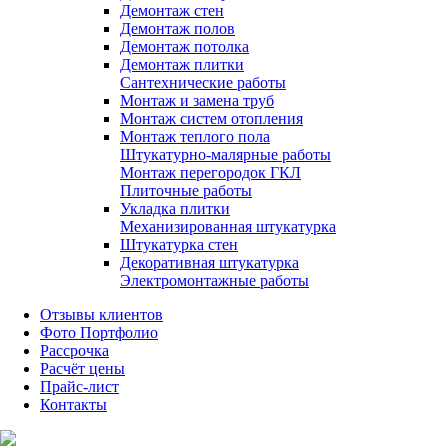
Демонтаж стен
Демонтаж полов
Демонтаж потолка
Демонтаж плитки
Сантехнические работы
Монтаж и замена труб
Монтаж систем отопления
Монтаж теплого пола
Штукатурно-малярные работы
Монтаж перегородок ГКЛ
Плиточные работы
Укладка плитки
Механизированная штукатурка
Штукатурка стен
Декоративная штукатурка
Электромонтажные работы
Отзывы клиентов
Фото Портфолио
Рассрочка
Расчёт цены
Прайс-лист
Контакты