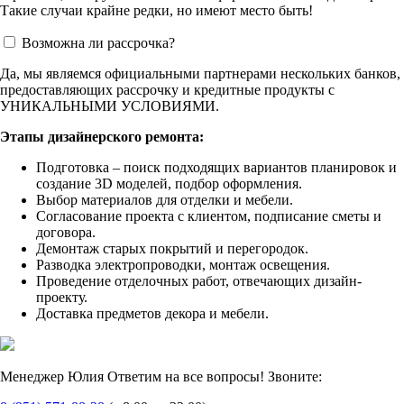
Такие случаи крайне редки, но имеют место быть!
Возможна ли рассрочка?
Да, мы являемся официальными партнерами нескольких банков,
предоставляющих рассрочку и кредитные продукты с
УНИКАЛЬНЫМИ УСЛОВИЯМИ.
Этапы дизайнерского ремонта:
Подготовка – поиск подходящих вариантов планировок и
создание 3D моделей, подбор оформления.
Выбор материалов для отделки и мебели.
Согласование проекта с клиентом, подписание сметы и
договора.
Демонтаж старых покрытий и перегородок.
Разводка электропроводки, монтаж освещения.
Проведение отделочных работ, отвечающих дизайн-
проекту.
Доставка предметов декора и мебели.
Менеджер Юлия
Ответим на все вопросы! Звоните: