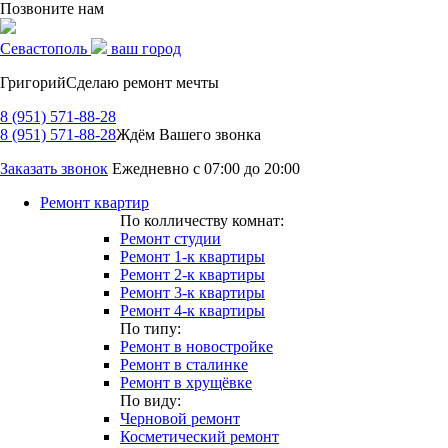
Позвоните нам
Севастополь
ваш город
Григорий
Сделаю ремонт мечты
8 (951) 571-88-28
8 (951) 571-88-28
Ждём Вашего звонка
Заказать звонок
Ежедневно с 07:00 до 20:00
Ремонт квартир
По колличеству комнат:
Ремонт студии
Ремонт 1-к квартиры
Ремонт 2-к квартиры
Ремонт 3-к квартиры
Ремонт 4-к квартиры
По типу:
Ремонт в новостройке
Ремонт в сталинке
Ремонт в хрущёвке
По виду:
Черновой ремонт
Косметический ремонт