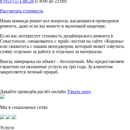
8 (951) 571-88-28
(с 8:00 до 22:00)
Рассчитать стоимость
Наша команда решит все вопросы, касающиеся проведения
ремонта, даже если вы живете в маленькой квартире.
Если вас интересует стоимость дизайнерского ремонта в
Севастополе, ознакомьтесь с прайс-листом на сайте «Короны»
или свяжитесь с нашим менеджером, который может озвучить
сумму отдельно за работу и отдельно за материалы.
Выезд замерщика на объект – бесплатный. Мы предоставляем
гарантию на оказанные услуги на три года. За клиентом
закрепляется личный прораб.
Давайте проведём расчёт онлайн
Узнать цену
Мы в социальных сетях
Услуги