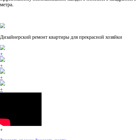
метра.
Дизайнерский ремонт квартиры для прекрасной хозяйки
+
+
+
+
+